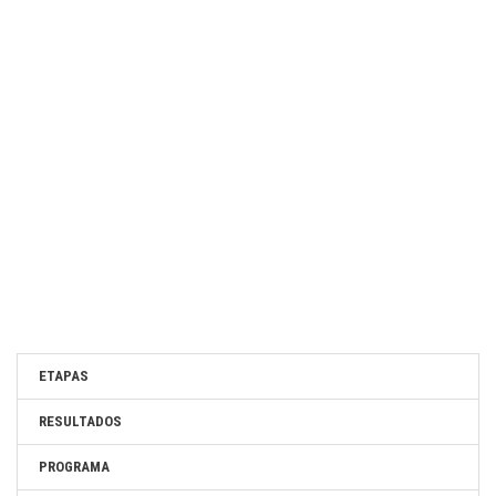
ETAPAS
RESULTADOS
PROGRAMA