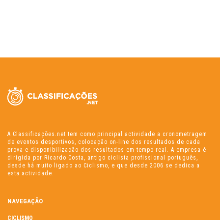
A Classificações.net tem como principal actividade a cronometragem
de eventos desportivos, colocação on-line dos resultados de cada
prova e disponibilização dos resultados em tempo real. A empresa é
dirigida por Ricardo Costa, antigo ciclista profissional português,
desde há muito ligado ao Ciclismo, e que desde 2006 se dedica a
esta actividade.
NAVEGAÇÃO
CICLISMO