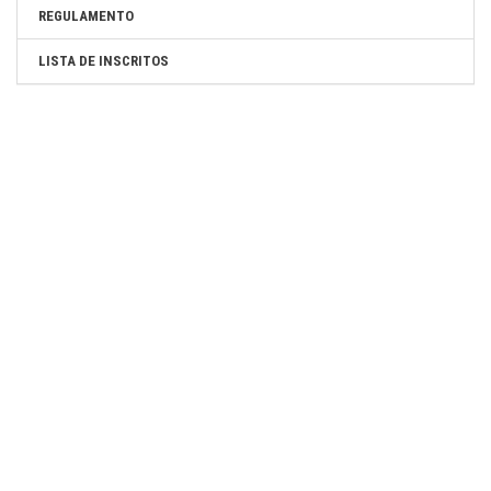
REGULAMENTO
LISTA DE INSCRITOS