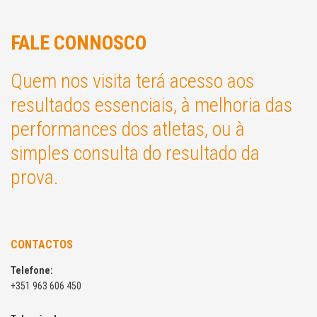
FALE CONNOSCO
Quem nos visita terá acesso aos
resultados essenciais, à melhoria das
performances dos atletas, ou à
simples consulta do resultado da
prova.
CONTACTOS
Telefone:
+351 963 606 450