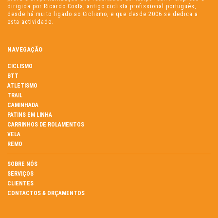
dirigida por Ricardo Costa, antigo ciclista profissional português,
desde há muito ligado ao Ciclismo, e que desde 2006 se dedica a
esta actividade.
NAVEGAÇÃO
CICLISMO
BTT
ATLETISMO
TRAIL
CAMINHADA
PATINS EM LINHA
CARRINHOS DE ROLAMENTOS
VELA
REMO
SOBRE NÓS
SERVIÇOS
CLIENTES
CONTACTOS & ORÇAMENTOS