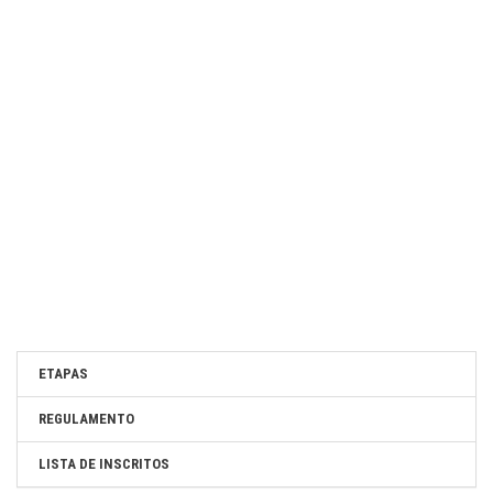
ETAPAS
REGULAMENTO
LISTA DE INSCRITOS