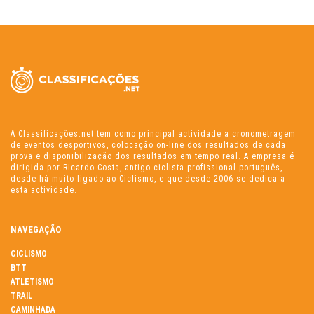
A Classificações.net tem como principal actividade a cronometragem
de eventos desportivos, colocação on-line dos resultados de cada
prova e disponibilização dos resultados em tempo real. A empresa é
dirigida por Ricardo Costa, antigo ciclista profissional português,
desde há muito ligado ao Ciclismo, e que desde 2006 se dedica a
esta actividade.
NAVEGAÇÃO
CICLISMO
BTT
ATLETISMO
TRAIL
CAMINHADA