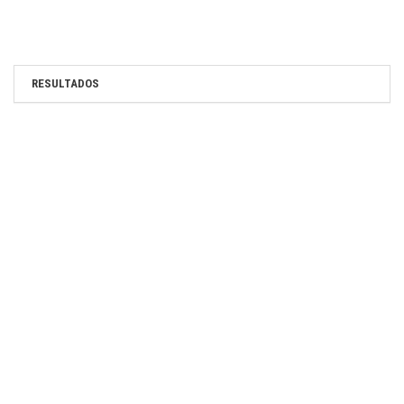
RESULTADOS