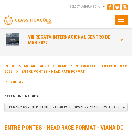
SELECT LANGUAGE
▼
Toggle
naviga
VIII REGATA INTERNACIONAL CENTRO DE
MAR 2022
INÍCIO
MODALIDADES
REMO
VIII REGATA...CENTRO DE MAR
2022
ENTRE PONTES - HEAD RACE FORMAT
VOLTAR
SELECIONE A ETAPA
13 MAR 2022 - ENTRE PONTES - HEAD RACE FORMAT - VIANA DO CASTELO | VIANA D
ENTRE PONTES - HEAD RACE FORMAT - VIANA DO