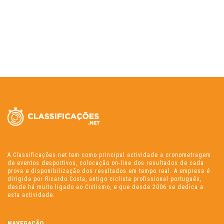
A Classificações.net tem como principal actividade a cronometragem
de eventos desportivos, colocação on-line dos resultados de cada
prova e disponibilização dos resultados em tempo real. A empresa é
dirigida por Ricardo Costa, antigo ciclista profissional português,
desde há muito ligado ao Ciclismo, e que desde 2006 se dedica a
esta actividade.
NAVEGAÇÃO