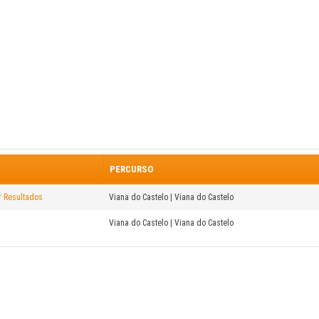
PERCURSO
r Resultados
Viana do Castelo | Viana do Castelo
Viana do Castelo | Viana do Castelo