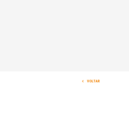
VOLTAR