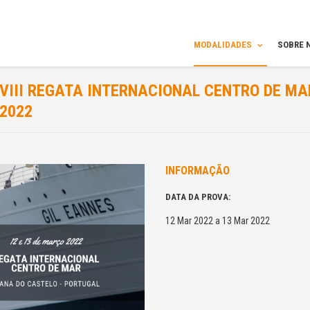
MODALIDADES
SOBRE 
VIII REGATA INTERNACIONAL CENTRO DE MA
2022
INFORMAÇÃO
DATA DA PROVA:
12 Mar 2022 a 13 Mar 2022