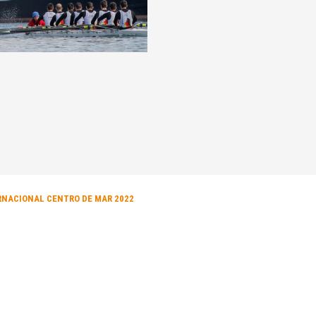
ERNACIONAL CENTRO DE MAR 2022