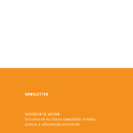
NEWSLETTER
INSCREVA-SE AGORA!
Inscreva-se na nossa newsletter e tenha
acesso a informação exclusiva!