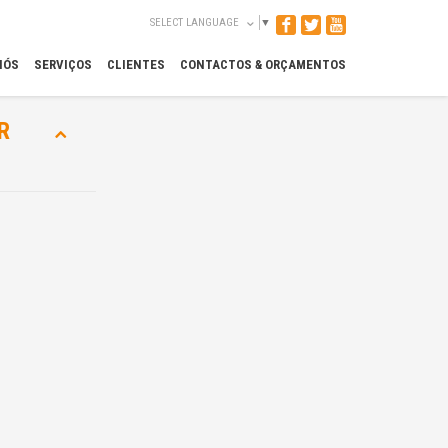
SELECT LANGUAGE
▼
NÓS
SERVIÇOS
CLIENTES
CONTACTOS & ORÇAMENTOS
R