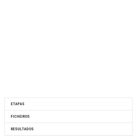
ETAPAS
FICHEIROS
RESULTADOS