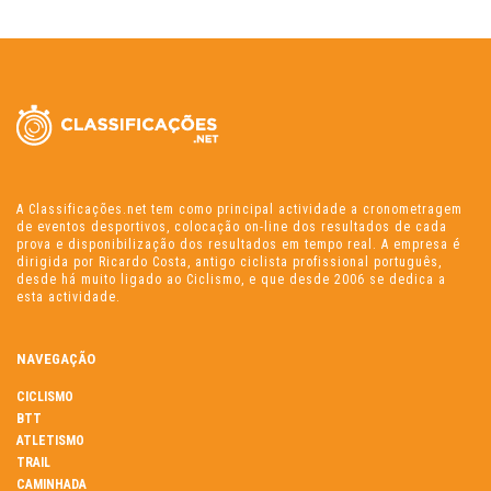
A Classificações.net tem como principal actividade a cronometragem
de eventos desportivos, colocação on-line dos resultados de cada
prova e disponibilização dos resultados em tempo real. A empresa é
dirigida por Ricardo Costa, antigo ciclista profissional português,
desde há muito ligado ao Ciclismo, e que desde 2006 se dedica a
esta actividade.
NAVEGAÇÃO
CICLISMO
BTT
ATLETISMO
TRAIL
CAMINHADA