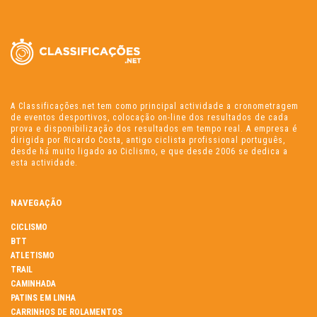
A Classificações.net tem como principal actividade a cronometragem
de eventos desportivos, colocação on-line dos resultados de cada
prova e disponibilização dos resultados em tempo real. A empresa é
dirigida por Ricardo Costa, antigo ciclista profissional português,
desde há muito ligado ao Ciclismo, e que desde 2006 se dedica a
esta actividade.
NAVEGAÇÃO
CICLISMO
BTT
ATLETISMO
TRAIL
CAMINHADA
PATINS EM LINHA
CARRINHOS DE ROLAMENTOS