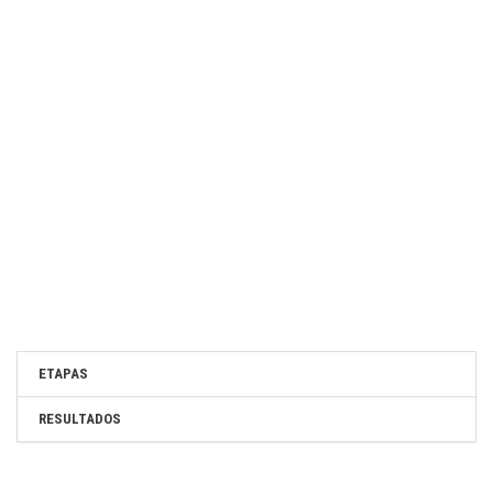
ETAPAS
RESULTADOS