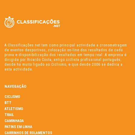
A Classificações.net tem como principal actividade a cronometragem
de eventos desportivos, colocação on-line dos resultados de cada
prova e disponibilização dos resultados em tempo real. A empresa é
dirigida por Ricardo Costa, antigo ciclista profissional português,
desde há muito ligado ao Ciclismo, e que desde 2006 se dedica a
esta actividade.
NAVEGAÇÃO
CICLISMO
BTT
ATLETISMO
TRAIL
CAMINHADA
PATINS EM LINHA
CARRINHOS DE ROLAMENTOS