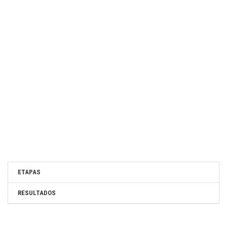
ETAPAS
RESULTADOS