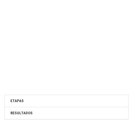
ETAPAS
RESULTADOS