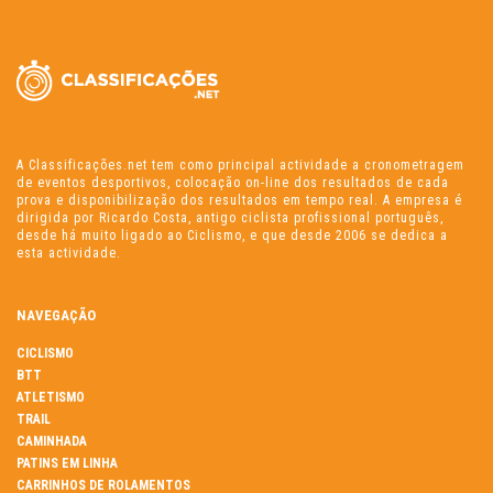
A Classificações.net tem como principal actividade a cronometragem
de eventos desportivos, colocação on-line dos resultados de cada
prova e disponibilização dos resultados em tempo real. A empresa é
dirigida por Ricardo Costa, antigo ciclista profissional português,
desde há muito ligado ao Ciclismo, e que desde 2006 se dedica a
esta actividade.
NAVEGAÇÃO
CICLISMO
BTT
ATLETISMO
TRAIL
CAMINHADA
PATINS EM LINHA
CARRINHOS DE ROLAMENTOS