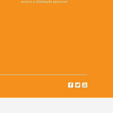
acesso a informação exclusiva!