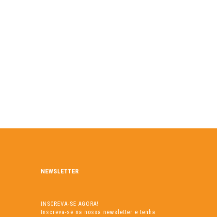
NEWSLETTER
INSCREVA-SE AGORA!
Inscreva-se na nossa newsletter e tenha