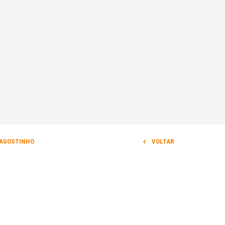
 AGOSTINHO
VOLTAR