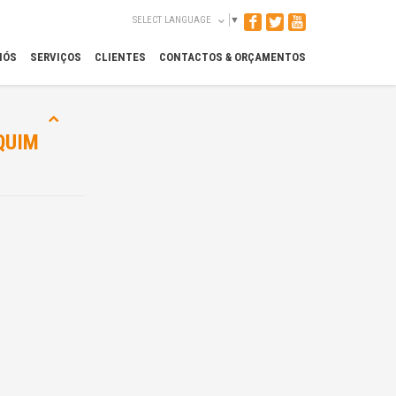
SELECT LANGUAGE
▼
NÓS
SERVIÇOS
CLIENTES
CONTACTOS & ORÇAMENTOS
QUIM