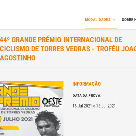
MODALIDADES
SOBRE 
44º GRANDE PRÉMIO INTERNACIONAL DE
CICLISMO DE TORRES VEDRAS - TROFÉU JOA
AGOSTINHO
INFORMAÇÃO
DATA DA PROVA:
16 Jul 2021 a 18 Jul 2021