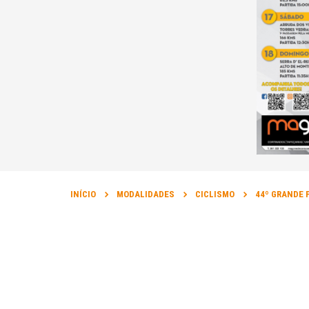
INÍCIO
MODALIDADES
CICLISMO
44º GRANDE 