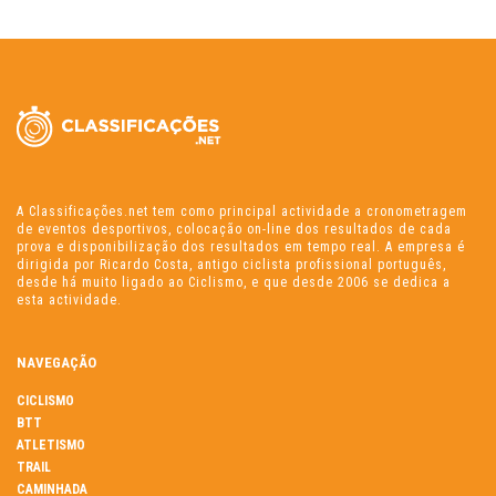
A Classificações.net tem como principal actividade a cronometragem
de eventos desportivos, colocação on-line dos resultados de cada
prova e disponibilização dos resultados em tempo real. A empresa é
dirigida por Ricardo Costa, antigo ciclista profissional português,
desde há muito ligado ao Ciclismo, e que desde 2006 se dedica a
esta actividade.
NAVEGAÇÃO
CICLISMO
BTT
ATLETISMO
TRAIL
CAMINHADA