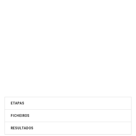
ETAPAS
FICHEIROS
RESULTADOS