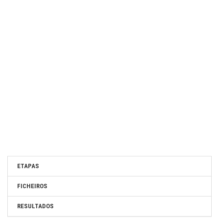
ETAPAS
FICHEIROS
RESULTADOS