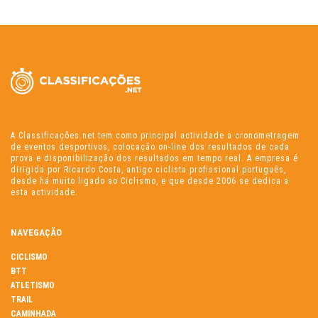
A Classificações.net tem como principal actividade a cronometragem
de eventos desportivos, colocação on-line dos resultados de cada
prova e disponibilização dos resultados em tempo real. A empresa é
dirigida por Ricardo Costa, antigo ciclista profissional português,
desde há muito ligado ao Ciclismo, e que desde 2006 se dedica a
esta actividade.
NAVEGAÇÃO
CICLISMO
BTT
ATLETISMO
TRAIL
CAMINHADA