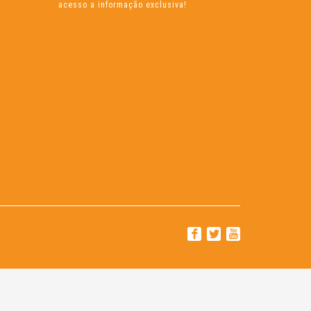
acesso a informação exclusiva!