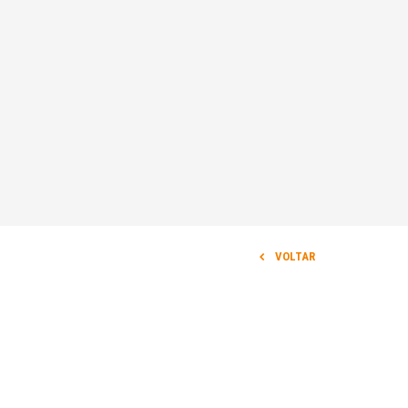
VOLTAR