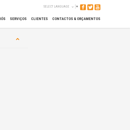
SELECT LANGUAGE
▼
NÓS
SERVIÇOS
CLIENTES
CONTACTOS & ORÇAMENTOS