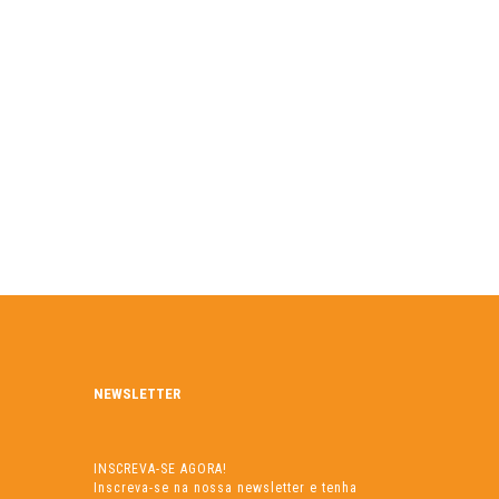
NEWSLETTER
INSCREVA-SE AGORA!
Inscreva-se na nossa newsletter e tenha