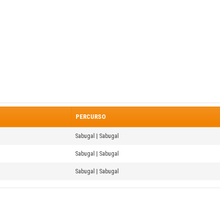
PERCURSO
Sabugal | Sabugal
Sabugal | Sabugal
Sabugal | Sabugal