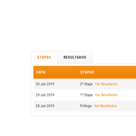
ETAPAS
RESULTADOS
DATA
ETAPAS
30 Jun 2019
2ª Etapa
Ver Resultados
29 Jun 2019
1ª Etapa
Ver Resultados
28 Jun 2019
Prólogo
Ver Resultados