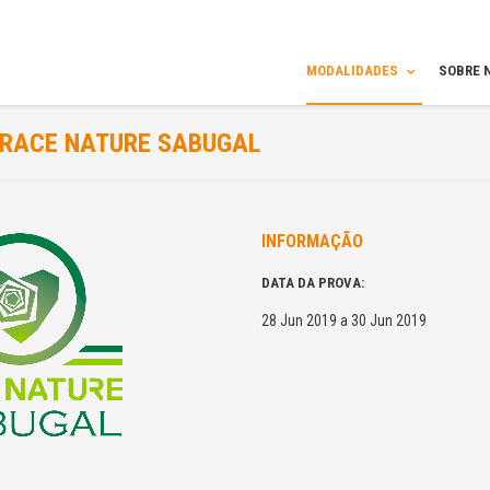
MODALIDADES
SOBRE 
RACE NATURE SABUGAL
INFORMAÇÃO
DATA DA PROVA:
28 Jun 2019 a 30 Jun 2019