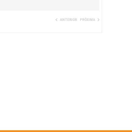
ANTERIOR
PRÓXIMA