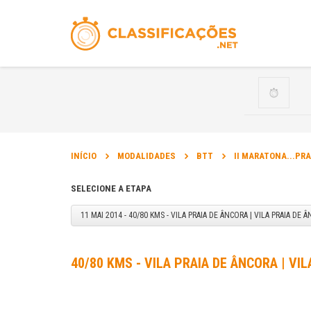
INÍCIO
MODALIDADES
BTT
II MARATONA...PR
SELECIONE A ETAPA
11 MAI 2014 - 40/80 KMS - VILA PRAIA DE ÂNCORA | VILA PRAIA DE 
40/80 KMS - VILA PRAIA DE ÂNCORA | VI