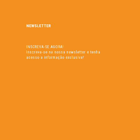
NEWSLETTER
INSCREVA-SE AGORA!
Inscreva-se na nossa newsletter e tenha
acesso a informação exclusiva!