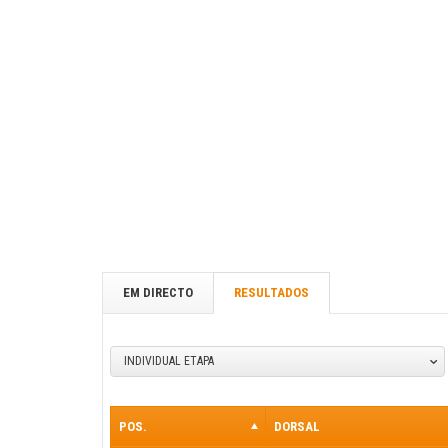
EM DIRECTO
RESULTADOS
INDIVIDUAL ETAPA
POS.
DORSAL