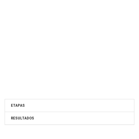
ETAPAS
RESULTADOS