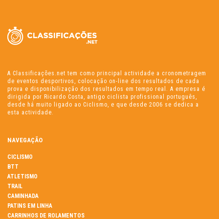
A Classificações.net tem como principal actividade a cronometragem
de eventos desportivos, colocação on-line dos resultados de cada
prova e disponibilização dos resultados em tempo real. A empresa é
dirigida por Ricardo Costa, antigo ciclista profissional português,
desde há muito ligado ao Ciclismo, e que desde 2006 se dedica a
esta actividade.
NAVEGAÇÃO
CICLISMO
BTT
ATLETISMO
TRAIL
CAMINHADA
PATINS EM LINHA
CARRINHOS DE ROLAMENTOS