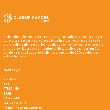
A Classificações.net tem como principal actividade a cronometragem
de eventos desportivos, colocação on-line dos resultados de cada
prova e disponibilização dos resultados em tempo real. A empresa é
dirigida por Ricardo Costa, antigo ciclista profissional português,
desde há muito ligado ao Ciclismo, e que desde 2006 se dedica a
esta actividade.
NAVEGAÇÃO
CICLISMO
BTT
ATLETISMO
TRAIL
CAMINHADA
PATINS EM LINHA
CARRINHOS DE ROLAMENTOS