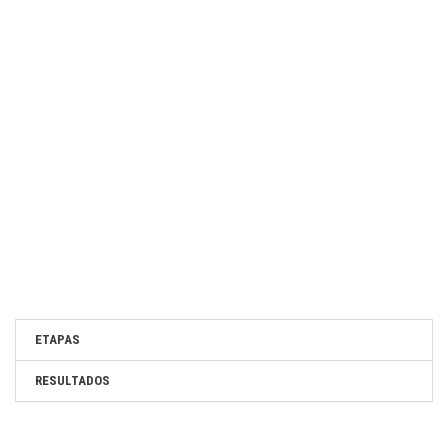
ETAPAS
RESULTADOS