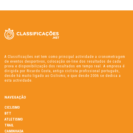
A Classificações.net tem como principal actividade a cronometragem
de eventos desportivos, colocação on-line dos resultados de cada
prova e disponibilização dos resultados em tempo real. A empresa é
dirigida por Ricardo Costa, antigo ciclista profissional português,
desde há muito ligado ao Ciclismo, e que desde 2006 se dedica a
esta actividade.
NAVEGAÇÃO
CICLISMO
BTT
ATLETISMO
TRAIL
CAMINHADA