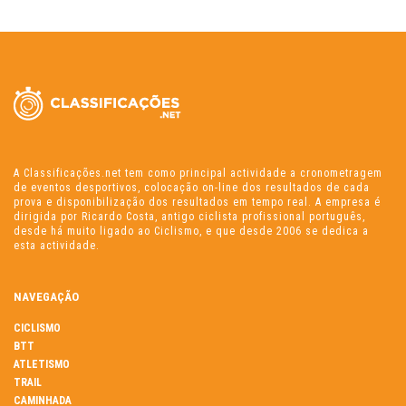
A Classificações.net tem como principal actividade a cronometragem
de eventos desportivos, colocação on-line dos resultados de cada
prova e disponibilização dos resultados em tempo real. A empresa é
dirigida por Ricardo Costa, antigo ciclista profissional português,
desde há muito ligado ao Ciclismo, e que desde 2006 se dedica a
esta actividade.
NAVEGAÇÃO
CICLISMO
BTT
ATLETISMO
TRAIL
CAMINHADA