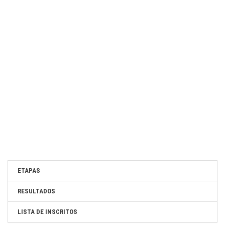
ETAPAS
RESULTADOS
LISTA DE INSCRITOS