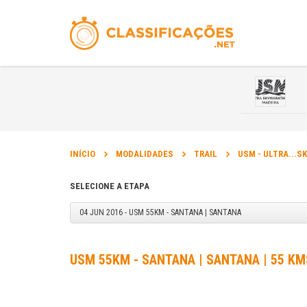
INÍCIO
MODALIDADES
TRAIL
USM - ULTRA...
SELECIONE A ETAPA
04 JUN 2016 - USM 55KM - SANTANA | SANTANA
USM 55KM - SANTANA | SANTANA | 55 KM