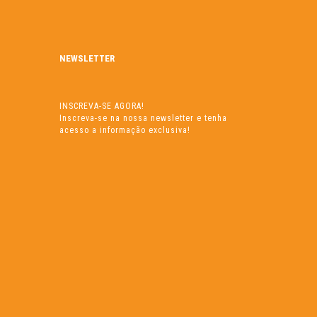
NEWSLETTER
INSCREVA-SE AGORA!
Inscreva-se na nossa newsletter e tenha
acesso a informação exclusiva!