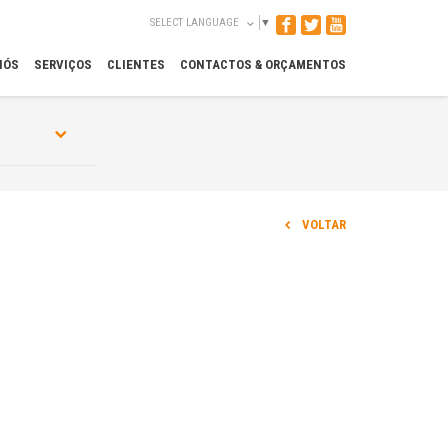
SELECT LANGUAGE
▼
NÓS
SERVIÇOS
CLIENTES
CONTACTOS & ORÇAMENTOS
VOLTAR