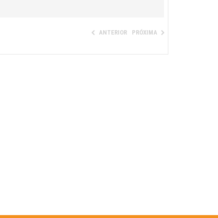
ANTERIOR
PRÓXIMA