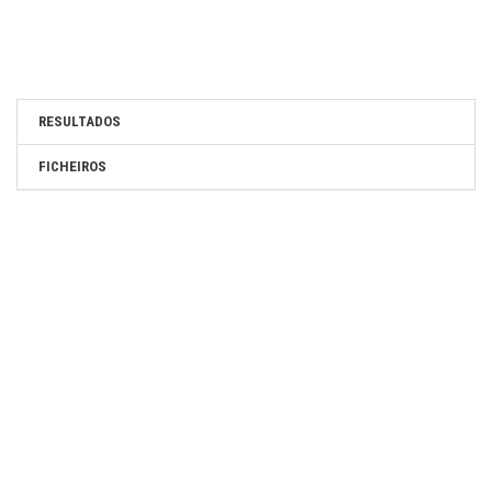
RESULTADOS
FICHEIROS