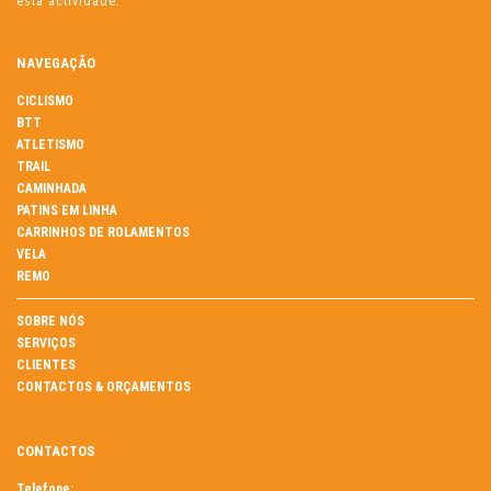
esta actividade.
NAVEGAÇÃO
CICLISMO
BTT
ATLETISMO
TRAIL
CAMINHADA
PATINS EM LINHA
CARRINHOS DE ROLAMENTOS
VELA
REMO
SOBRE NÓS
SERVIÇOS
CLIENTES
CONTACTOS & ORÇAMENTOS
CONTACTOS
Telefone: