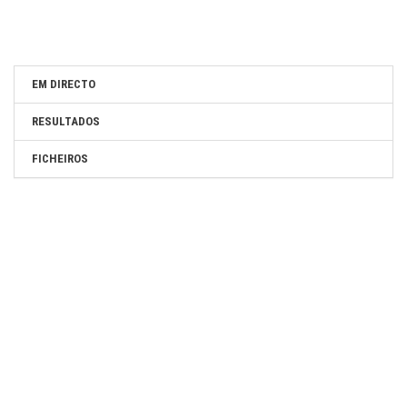
EM DIRECTO
RESULTADOS
FICHEIROS