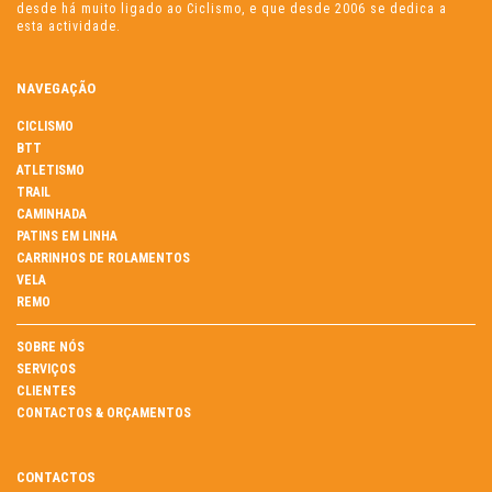
desde há muito ligado ao Ciclismo, e que desde 2006 se dedica a
esta actividade.
NAVEGAÇÃO
CICLISMO
BTT
ATLETISMO
TRAIL
CAMINHADA
PATINS EM LINHA
CARRINHOS DE ROLAMENTOS
VELA
REMO
SOBRE NÓS
SERVIÇOS
CLIENTES
CONTACTOS & ORÇAMENTOS
CONTACTOS