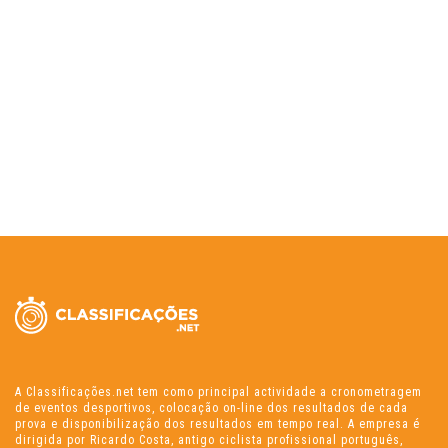
A Classificações.net tem como principal actividade a cronometragem
de eventos desportivos, colocação on-line dos resultados de cada
prova e disponibilização dos resultados em tempo real. A empresa é
dirigida por Ricardo Costa, antigo ciclista profissional português,