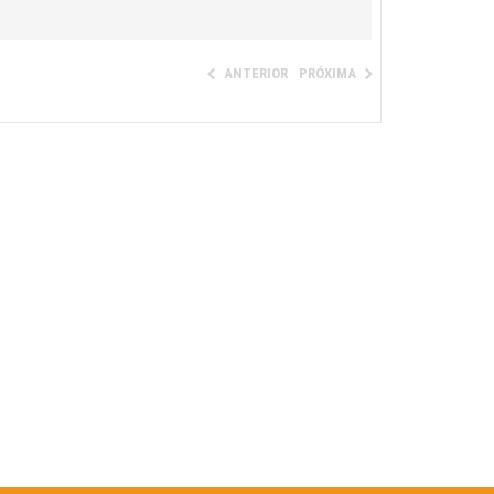
ANTERIOR
PRÓXIMA