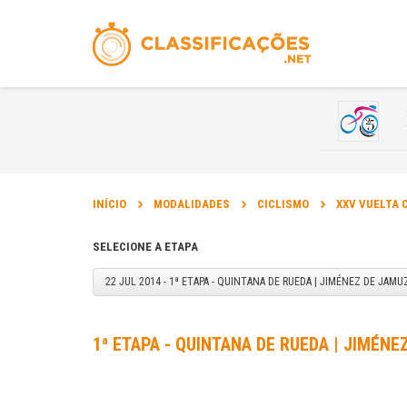
INÍCIO
MODALIDADES
CICLISMO
XXV VUELTA C
SELECIONE A ETAPA
22 JUL 2014 - 1ª ETAPA - QUINTANA DE RUEDA | JIMÉNEZ DE JAMU
1ª ETAPA - QUINTANA DE RUEDA | JIMÉNE