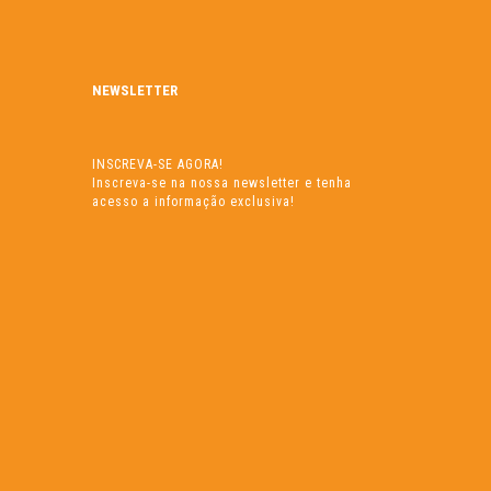
NEWSLETTER
INSCREVA-SE AGORA!
Inscreva-se na nossa newsletter e tenha
acesso a informação exclusiva!