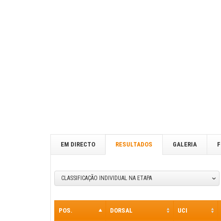
EM DIRECTO
RESULTADOS
GALERIA
F
CLASSIFICAÇÃO INDIVIDUAL NA ETAPA
POS.
DORSAL
UCI