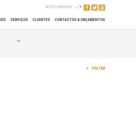
SELECT LANGUAGE
▼
NÓS
SERVIÇOS
CLIENTES
CONTACTOS & ORÇAMENTOS
VOLTAR