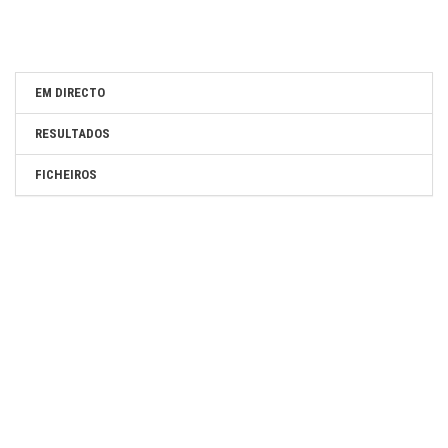
EM DIRECTO
RESULTADOS
FICHEIROS