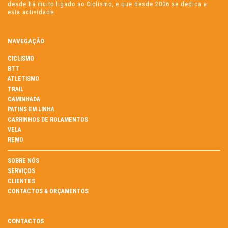
desde há muito ligado ao Ciclismo, e que desde 2006 se dedica a
esta actividade.
NAVEGAÇÃO
CICLISMO
BTT
ATLETISMO
TRAIL
CAMINHADA
PATINS EM LINHA
CARRINHOS DE ROLAMENTOS
VELA
REMO
SOBRE NÓS
SERVIÇOS
CLIENTES
CONTACTOS & ORÇAMENTOS
CONTACTOS