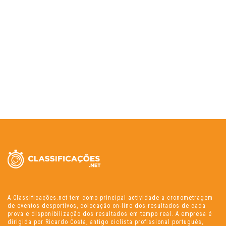
A Classificações.net tem como principal actividade a cronometragem
de eventos desportivos, colocação on-line dos resultados de cada
prova e disponibilização dos resultados em tempo real. A empresa é
dirigida por Ricardo Costa, antigo ciclista profissional português,