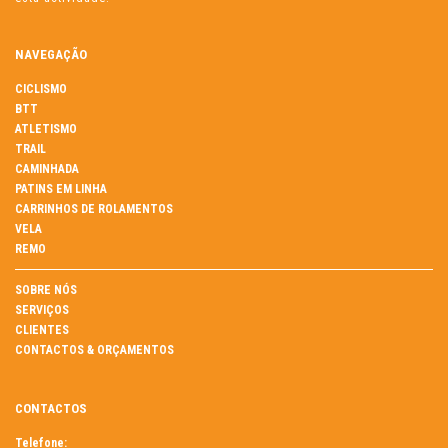
NAVEGAÇÃO
CICLISMO
BTT
ATLETISMO
TRAIL
CAMINHADA
PATINS EM LINHA
CARRINHOS DE ROLAMENTOS
VELA
REMO
SOBRE NÓS
SERVIÇOS
CLIENTES
CONTACTOS & ORÇAMENTOS
CONTACTOS
Telefone: