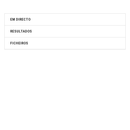
EM DIRECTO
RESULTADOS
FICHEIROS