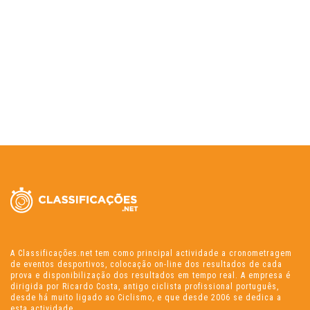
A Classificações.net tem como principal actividade a cronometragem
de eventos desportivos, colocação on-line dos resultados de cada
prova e disponibilização dos resultados em tempo real. A empresa é
dirigida por Ricardo Costa, antigo ciclista profissional português,
desde há muito ligado ao Ciclismo, e que desde 2006 se dedica a
esta actividade.