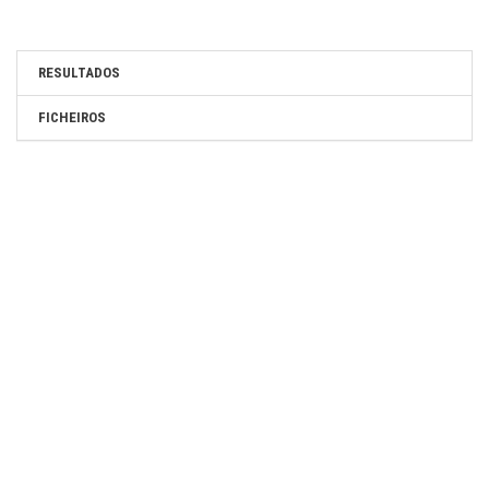
RESULTADOS
FICHEIROS