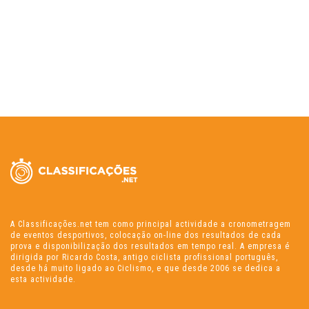
A Classificações.net tem como principal actividade a cronometragem
de eventos desportivos, colocação on-line dos resultados de cada
prova e disponibilização dos resultados em tempo real. A empresa é
dirigida por Ricardo Costa, antigo ciclista profissional português,
desde há muito ligado ao Ciclismo, e que desde 2006 se dedica a
esta actividade.