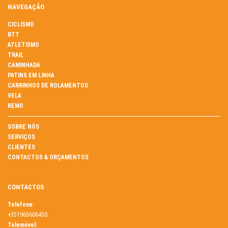
NAVEGAÇÃO
CICLISMO
BTT
ATLETISMO
TRAIL
CAMINHADA
PATINS EM LINHA
CARRINHOS DE ROLAMENTOS
VELA
REMO
SOBRE NÓS
SERVIÇOS
CLIENTES
CONTACTOS & ORÇAMENTOS
CONTACTOS
Telefone:
+351963606450
Telemóvel: