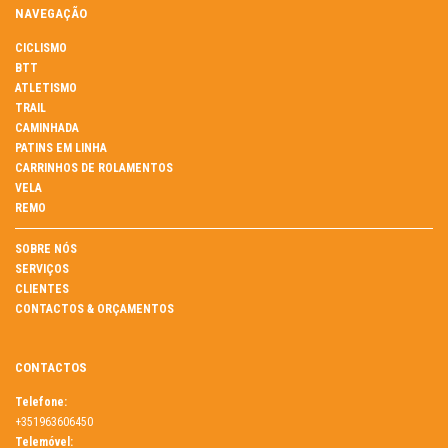
NAVEGAÇÃO
CICLISMO
BTT
ATLETISMO
TRAIL
CAMINHADA
PATINS EM LINHA
CARRINHOS DE ROLAMENTOS
VELA
REMO
SOBRE NÓS
SERVIÇOS
CLIENTES
CONTACTOS & ORÇAMENTOS
CONTACTOS
Telefone:
+351963606450
Telemóvel: