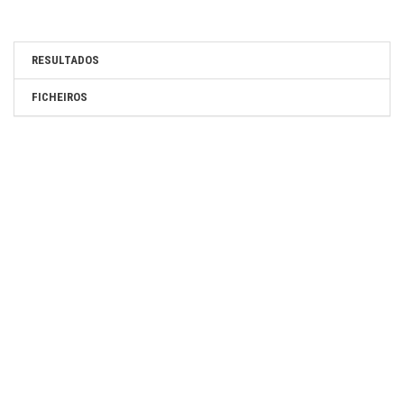
RESULTADOS
FICHEIROS