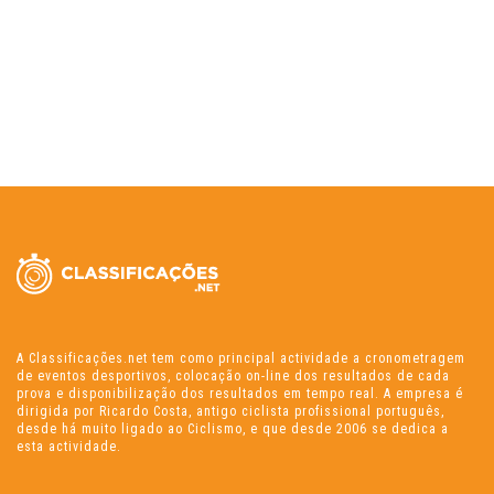
A Classificações.net tem como principal actividade a cronometragem
de eventos desportivos, colocação on-line dos resultados de cada
prova e disponibilização dos resultados em tempo real. A empresa é
dirigida por Ricardo Costa, antigo ciclista profissional português,
desde há muito ligado ao Ciclismo, e que desde 2006 se dedica a
esta actividade.