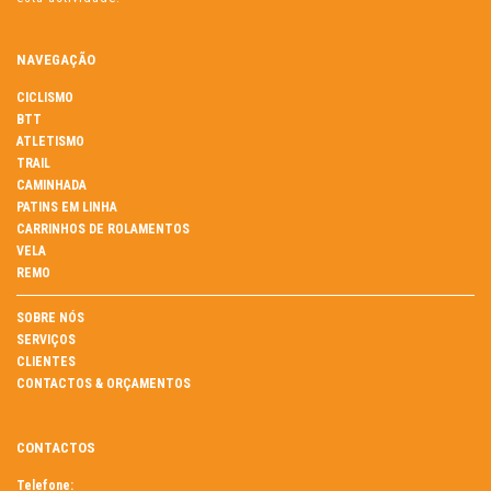
NAVEGAÇÃO
CICLISMO
BTT
ATLETISMO
TRAIL
CAMINHADA
PATINS EM LINHA
CARRINHOS DE ROLAMENTOS
VELA
REMO
SOBRE NÓS
SERVIÇOS
CLIENTES
CONTACTOS & ORÇAMENTOS
CONTACTOS
Telefone: