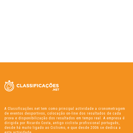
A Classificações.net tem como principal actividade a cronometragem
de eventos desportivos, colocação on-line dos resultados de cada
prova e disponibilização dos resultados em tempo real. A empresa é
dirigida por Ricardo Costa, antigo ciclista profissional português,
desde há muito ligado ao Ciclismo, e que desde 2006 se dedica a
esta actividade.