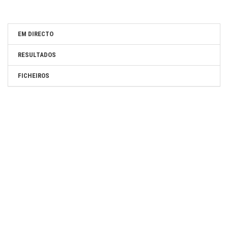
EM DIRECTO
RESULTADOS
FICHEIROS