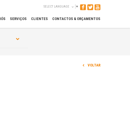
SELECT LANGUAGE
▼
NÓS
SERVIÇOS
CLIENTES
CONTACTOS & ORÇAMENTOS
VOLTAR