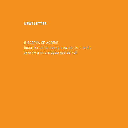
NEWSLETTER
INSCREVA-SE AGORA!
Inscreva-se na nossa newsletter e tenha
acesso a informação exclusiva!