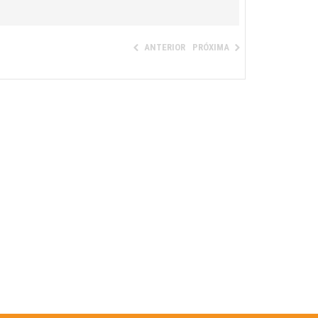
ANTERIOR
PRÓXIMA