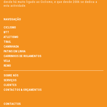
desde há muito ligado ao Ciclismo, e que desde 2006 se dedica a
esta actividade.
NAVEGAÇÃO
CICLISMO
BTT
ATLETISMO
TRAIL
CAMINHADA
PATINS EM LINHA
CARRINHOS DE ROLAMENTOS
VELA
REMO
SOBRE NÓS
SERVIÇOS
CLIENTES
CONTACTOS & ORÇAMENTOS
CONTACTOS