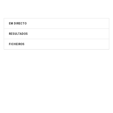
EM DIRECTO
RESULTADOS
FICHEIROS