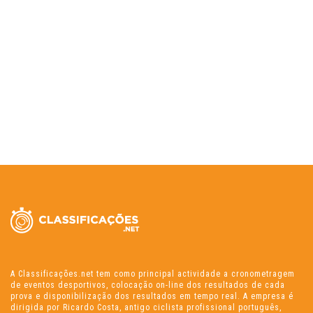
A Classificações.net tem como principal actividade a cronometragem
de eventos desportivos, colocação on-line dos resultados de cada
prova e disponibilização dos resultados em tempo real. A empresa é
dirigida por Ricardo Costa, antigo ciclista profissional português,