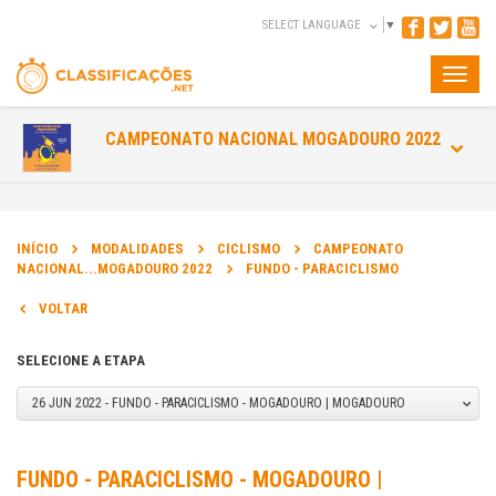
SELECT LANGUAGE
▼
Toggle
naviga
CAMPEONATO NACIONAL MOGADOURO 2022
INÍCIO
MODALIDADES
CICLISMO
CAMPEONATO
NACIONAL...MOGADOURO 2022
FUNDO - PARACICLISMO
VOLTAR
SELECIONE A ETAPA
26 JUN 2022 - FUNDO - PARACICLISMO - MOGADOURO | MOGADOURO
FUNDO - PARACICLISMO - MOGADOURO |