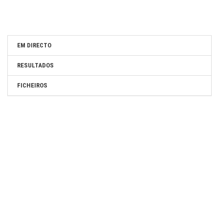
EM DIRECTO
RESULTADOS
FICHEIROS