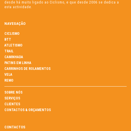
desde há muito ligado ao Ciclismo, e que desde 2006 se dedica a
esta actividade.
NAVEGAÇÃO
CICLISMO
BTT
ATLETISMO
TRAIL
CAMINHADA
PATINS EM LINHA
CARRINHOS DE ROLAMENTOS
VELA
REMO
SOBRE NÓS
SERVIÇOS
CLIENTES
CONTACTOS & ORÇAMENTOS
CONTACTOS