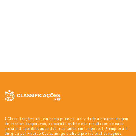
A Classificações.net tem como principal actividade a cronometragem
de eventos desportivos, colocação on-line dos resultados de cada
prova e disponibilização dos resultados em tempo real. A empresa é
dirigida por Ricardo Costa, antigo ciclista profissional português,