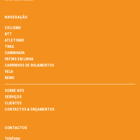
NAVEGAÇÃO
CICLISMO
BTT
ATLETISMO
TRAIL
CAMINHADA
PATINS EM LINHA
CARRINHOS DE ROLAMENTOS
VELA
REMO
SOBRE NÓS
SERVIÇOS
CLIENTES
CONTACTOS & ORÇAMENTOS
CONTACTOS
Telefone: