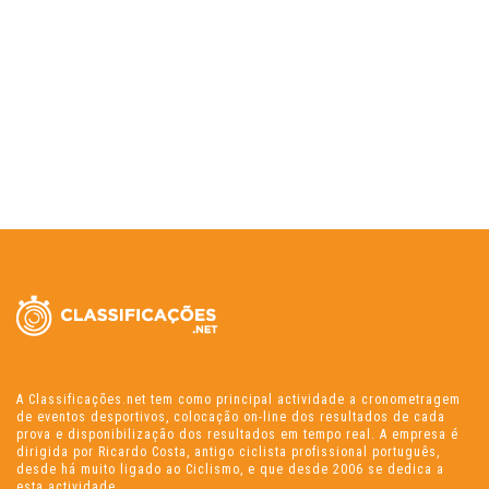
A Classificações.net tem como principal actividade a cronometragem
de eventos desportivos, colocação on-line dos resultados de cada
prova e disponibilização dos resultados em tempo real. A empresa é
dirigida por Ricardo Costa, antigo ciclista profissional português,
desde há muito ligado ao Ciclismo, e que desde 2006 se dedica a
esta actividade.