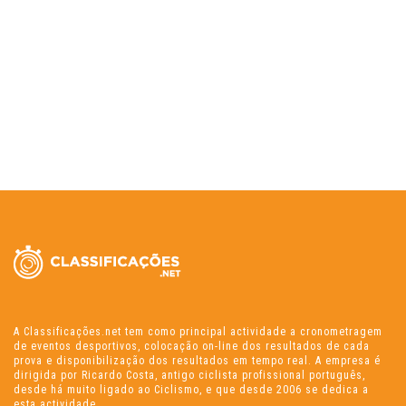
A Classificações.net tem como principal actividade a cronometragem
de eventos desportivos, colocação on-line dos resultados de cada
prova e disponibilização dos resultados em tempo real. A empresa é
dirigida por Ricardo Costa, antigo ciclista profissional português,
desde há muito ligado ao Ciclismo, e que desde 2006 se dedica a
esta actividade.