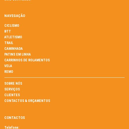
NAVEGAÇÃO
CICLISMO
BTT
ATLETISMO
TRAIL
CAMINHADA
PATINS EM LINHA
CARRINHOS DE ROLAMENTOS
VELA
REMO
SOBRE NÓS
SERVIÇOS
CLIENTES
CONTACTOS & ORÇAMENTOS
CONTACTOS
Telefone: