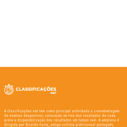
A Classificações.net tem como principal actividade a cronometragem
de eventos desportivos, colocação on-line dos resultados de cada
prova e disponibilização dos resultados em tempo real. A empresa é
dirigida por Ricardo Costa, antigo ciclista profissional português,