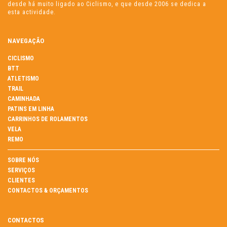
desde há muito ligado ao Ciclismo, e que desde 2006 se dedica a
esta actividade.
NAVEGAÇÃO
CICLISMO
BTT
ATLETISMO
TRAIL
CAMINHADA
PATINS EM LINHA
CARRINHOS DE ROLAMENTOS
VELA
REMO
SOBRE NÓS
SERVIÇOS
CLIENTES
CONTACTOS & ORÇAMENTOS
CONTACTOS