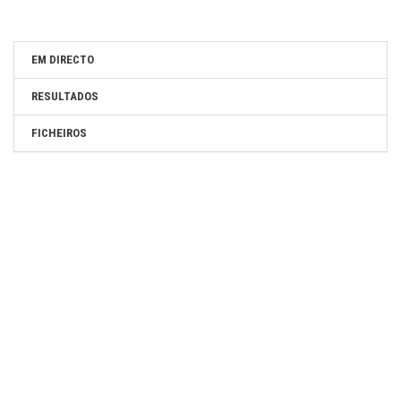
EM DIRECTO
RESULTADOS
FICHEIROS