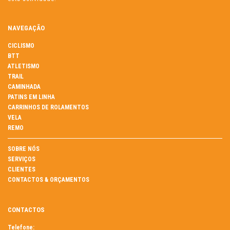
NAVEGAÇÃO
CICLISMO
BTT
ATLETISMO
TRAIL
CAMINHADA
PATINS EM LINHA
CARRINHOS DE ROLAMENTOS
VELA
REMO
SOBRE NÓS
SERVIÇOS
CLIENTES
CONTACTOS & ORÇAMENTOS
CONTACTOS
Telefone: