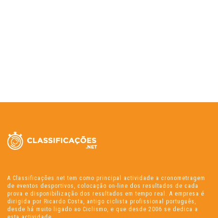
A Classificações.net tem como principal actividade a cronometragem
de eventos desportivos, colocação on-line dos resultados de cada
prova e disponibilização dos resultados em tempo real. A empresa é
dirigida por Ricardo Costa, antigo ciclista profissional português,
desde há muito ligado ao Ciclismo, e que desde 2006 se dedica a
esta actividade.