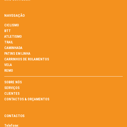
NAVEGAÇÃO
CICLISMO
BTT
ATLETISMO
TRAIL
CAMINHADA
PATINS EM LINHA
CARRINHOS DE ROLAMENTOS
VELA
REMO
SOBRE NÓS
SERVIÇOS
CLIENTES
CONTACTOS & ORÇAMENTOS
CONTACTOS
Telefone: