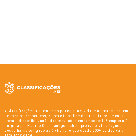
A Classificações.net tem como principal actividade a cronometragem
de eventos desportivos, colocação on-line dos resultados de cada
prova e disponibilização dos resultados em tempo real. A empresa é
dirigida por Ricardo Costa, antigo ciclista profissional português,
desde há muito ligado ao Ciclismo, e que desde 2006 se dedica a
esta actividade.