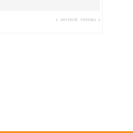
ANTERIOR
PRÓXIMA