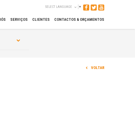
SELECT LANGUAGE
▼
NÓS
SERVIÇOS
CLIENTES
CONTACTOS & ORÇAMENTOS
VOLTAR