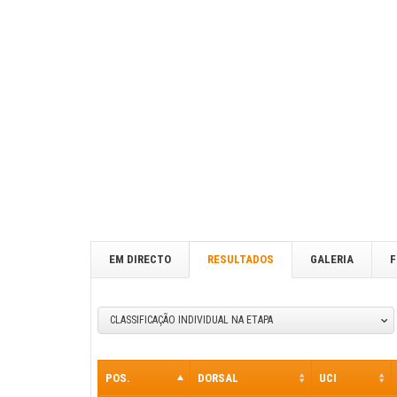
EM DIRECTO
RESULTADOS
GALERIA
F
CLASSIFICAÇÃO INDIVIDUAL NA ETAPA
POS.
DORSAL
UCI