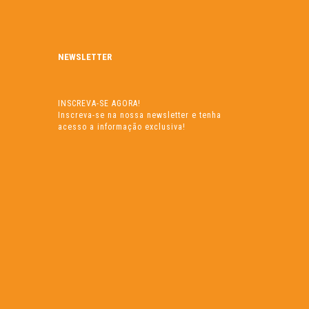
NEWSLETTER
INSCREVA-SE AGORA!
Inscreva-se na nossa newsletter e tenha
acesso a informação exclusiva!