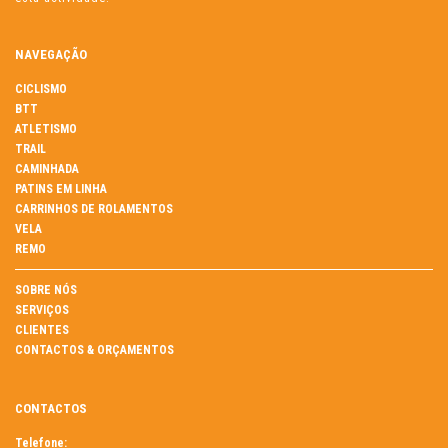
NAVEGAÇÃO
CICLISMO
BTT
ATLETISMO
TRAIL
CAMINHADA
PATINS EM LINHA
CARRINHOS DE ROLAMENTOS
VELA
REMO
SOBRE NÓS
SERVIÇOS
CLIENTES
CONTACTOS & ORÇAMENTOS
CONTACTOS
Telefone: