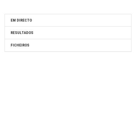
EM DIRECTO
RESULTADOS
FICHEIROS