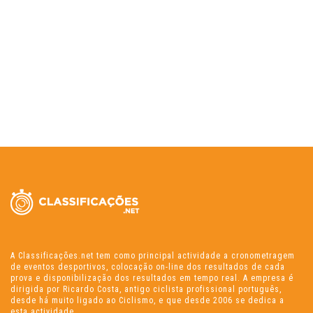
A Classificações.net tem como principal actividade a cronometragem
de eventos desportivos, colocação on-line dos resultados de cada
prova e disponibilização dos resultados em tempo real. A empresa é
dirigida por Ricardo Costa, antigo ciclista profissional português,
desde há muito ligado ao Ciclismo, e que desde 2006 se dedica a
esta actividade.