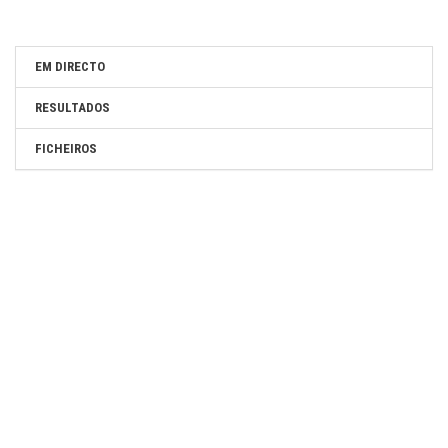
EM DIRECTO
RESULTADOS
FICHEIROS