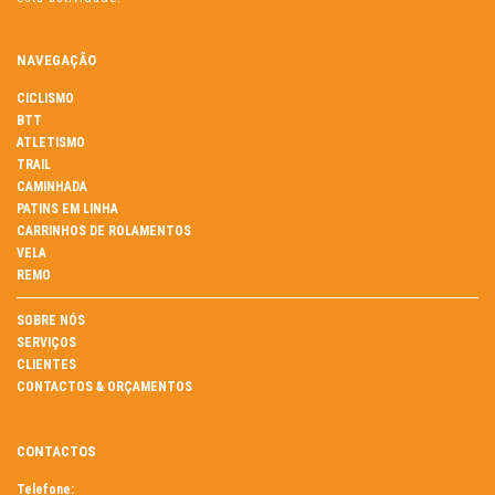
NAVEGAÇÃO
CICLISMO
BTT
ATLETISMO
TRAIL
CAMINHADA
PATINS EM LINHA
CARRINHOS DE ROLAMENTOS
VELA
REMO
SOBRE NÓS
SERVIÇOS
CLIENTES
CONTACTOS & ORÇAMENTOS
CONTACTOS
Telefone: