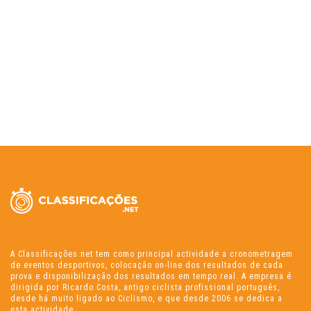
A Classificações.net tem como principal actividade a cronometragem
de eventos desportivos, colocação on-line dos resultados de cada
prova e disponibilização dos resultados em tempo real. A empresa é
dirigida por Ricardo Costa, antigo ciclista profissional português,
desde há muito ligado ao Ciclismo, e que desde 2006 se dedica a
esta actividade.