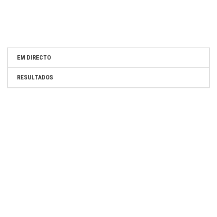
EM DIRECTO
RESULTADOS