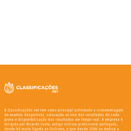
A Classificações.net tem como principal actividade a cronometragem
de eventos desportivos, colocação on-line dos resultados de cada
prova e disponibilização dos resultados em tempo real. A empresa é
dirigida por Ricardo Costa, antigo ciclista profissional português,
desde há muito ligado ao Ciclismo, e que desde 2006 se dedica a