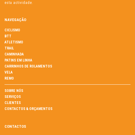
esta actividade.
NAVEGAÇÃO
CICLISMO
BTT
ATLETISMO
TRAIL
CAMINHADA
PATINS EM LINHA
CARRINHOS DE ROLAMENTOS
VELA
REMO
SOBRE NÓS
SERVIÇOS
CLIENTES
CONTACTOS & ORÇAMENTOS
CONTACTOS