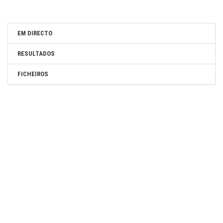
EM DIRECTO
RESULTADOS
FICHEIROS