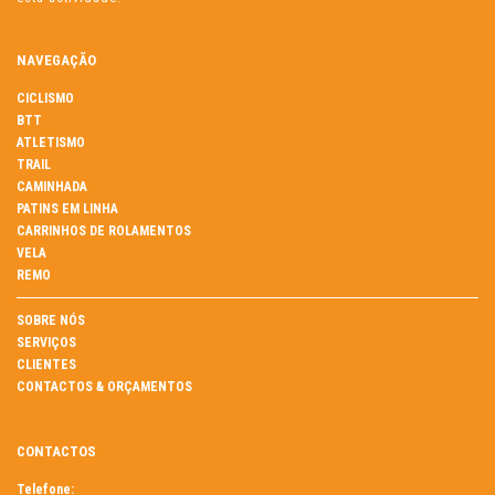
NAVEGAÇÃO
CICLISMO
BTT
ATLETISMO
TRAIL
CAMINHADA
PATINS EM LINHA
CARRINHOS DE ROLAMENTOS
VELA
REMO
SOBRE NÓS
SERVIÇOS
CLIENTES
CONTACTOS & ORÇAMENTOS
CONTACTOS
Telefone: