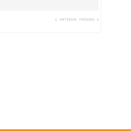
ANTERIOR
PRÓXIMA