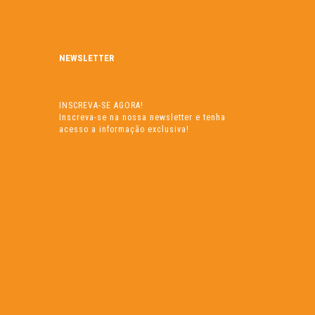
NEWSLETTER
INSCREVA-SE AGORA!
Inscreva-se na nossa newsletter e tenha
acesso a informação exclusiva!