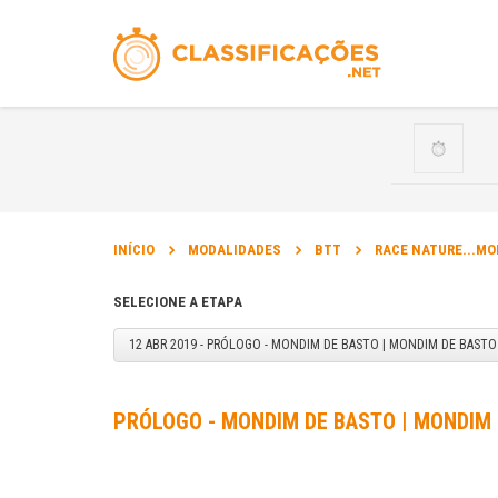
INÍCIO
MODALIDADES
BTT
RACE NATURE...MO
SELECIONE A ETAPA
12 ABR 2019 - PRÓLOGO - MONDIM DE BASTO | MONDIM DE BASTO
PRÓLOGO - MONDIM DE BASTO | MONDIM 