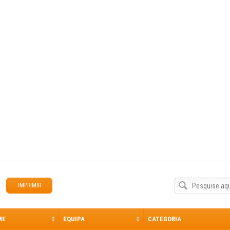
IMPRIMIR
ME
EQUIPA
CATEGORIA