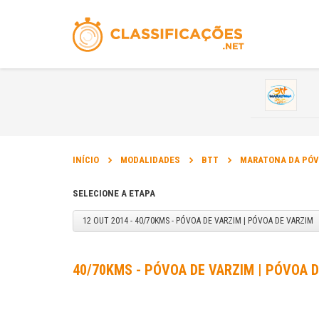
INÍCIO
MODALIDADES
BTT
MARATONA DA PÓ
SELECIONE A ETAPA
12 OUT 2014 - 40/70KMS - PÓVOA DE VARZIM | PÓVOA DE VARZIM
40/70KMS - PÓVOA DE VARZIM | PÓVOA D