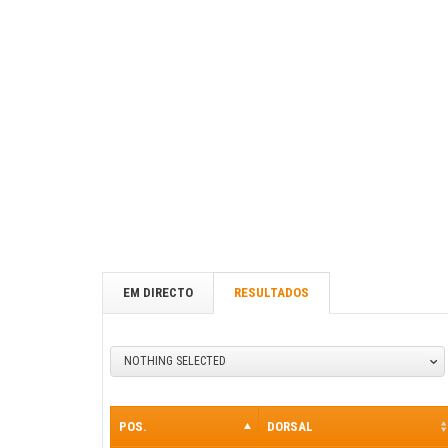
EM DIRECTO
RESULTADOS
NOTHING SELECTED
POS.
DORSAL