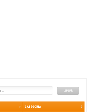
LIMPAR
CATEGORIA