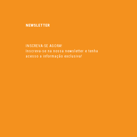
NEWSLETTER
INSCREVA-SE AGORA!
Inscreva-se na nossa newsletter e tenha
acesso a informação exclusiva!