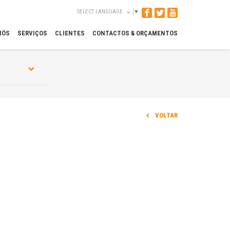
SELECT LANGUAGE
▼
NÓS
SERVIÇOS
CLIENTES
CONTACTOS & ORÇAMENTOS
VOLTAR