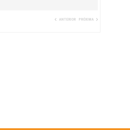
ANTERIOR
PRÓXIMA