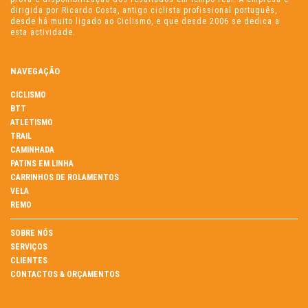
dirigida por Ricardo Costa, antigo ciclista profissional português,
desde há muito ligado ao Ciclismo, e que desde 2006 se dedica a
esta actividade.
NAVEGAÇÃO
CICLISMO
BTT
ATLETISMO
TRAIL
CAMINHADA
PATINS EM LINHA
CARRINHOS DE ROLAMENTOS
VELA
REMO
SOBRE NÓS
SERVIÇOS
CLIENTES
CONTACTOS & ORÇAMENTOS